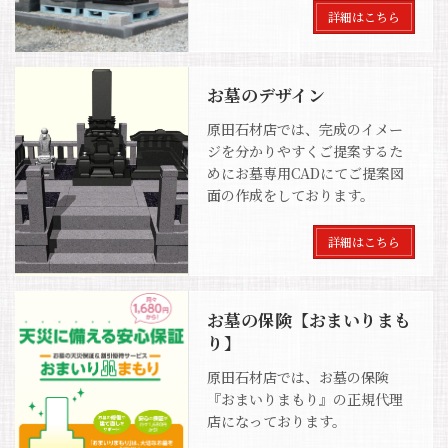
詳細はこちら
お墓のデザイン
原田石材店では、完成のイメー
ジを分かりやすくご提案するた
めにお墓専用CADにてご提案図
面の作成をしております。
詳細はこちら
お墓の保険【おまいりまも
り】
原田石材店では、お墓の保険
『おまいりまもり』の正規代理
店になっております。