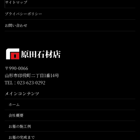
サイトマップ
プライバシーポリシー
お問い合わせ
〒990-0066
山形市印役町二丁目1番14号
TEL：023-623-0292
メインコンテンツ
ホーム
会社概要
お墓の施工例
お墓の完成まで