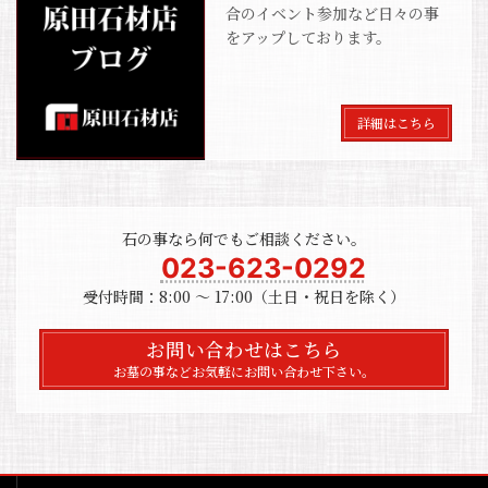
合のイベント参加など日々の事
をアップしております。
詳細はこちら
石の事なら何でもご相談ください。
023-623-0292
受付時間：8:00 〜 17:00（土日・祝日を除く）
お問い合わせはこちら
お墓の事などお気軽にお問い合わせ下さい。